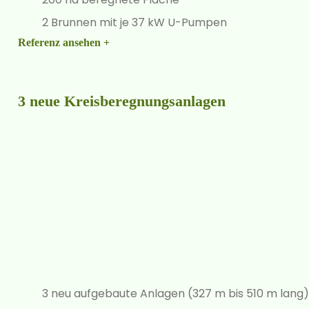
2 Brunnen mit je 37 kW U-Pumpen
Referenz ansehen +
3 neue Kreisberegnungsanlagen
3 neu aufgebaute Anlagen (327 m bis 510 m lang