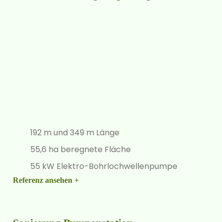
192 m und 349 m Länge
55,6 ha beregnete Fläche
55 kW Elektro-Bohrlochwellenpumpe
Referenz ansehen +