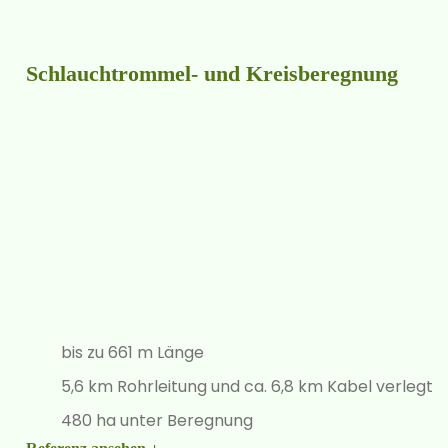
Schlauchtrommel- und Kreisberegnung
bis zu 661 m Länge
5,6 km Rohrleitung und ca. 6,8 km Kabel verlegt
480 ha unter Beregnung