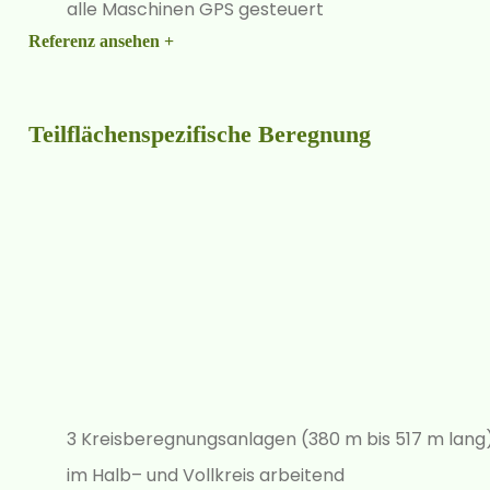
alle Maschinen GPS gesteuert
Referenz ansehen +
Teilflächenspezifische Beregnung
3 Kreisberegnungsanlagen (380 m bis 517 m lang
im Halb– und Vollkreis arbeitend