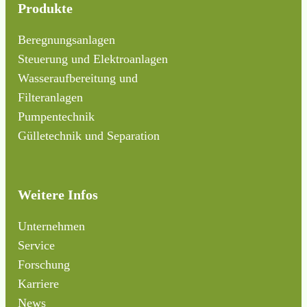
Produkte
Beregnungsanlagen
Steuerung und Elektroanlagen
Wasseraufbereitung und
Filteranlagen
Pumpentechnik
Gülletechnik und Separation
Weitere Infos
Unternehmen
Service
Forschung
Karriere
News