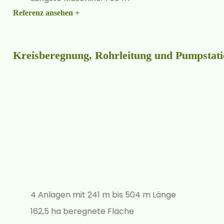
Referenz ansehen +
Kreisberegnung, Rohrleitung und Pumpstat
4 Anlagen mit 241 m bis 504 m Länge
162,5 ha beregnete Fläche