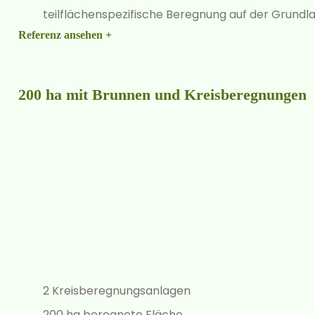
teilflächenspezifische Beregnung auf der Grund
Referenz ansehen +
200 ha mit Brunnen und Kreisberegnungen
2 Kreisberegnungsanlagen
200 ha beregnete Fläche