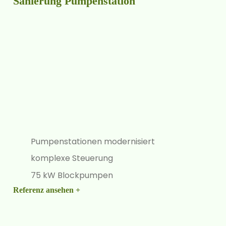
Sanierung Pumpenstation
Pumpenstationen modernisiert
komplexe Steuerung
75 kW Blockpumpen
Referenz ansehen +