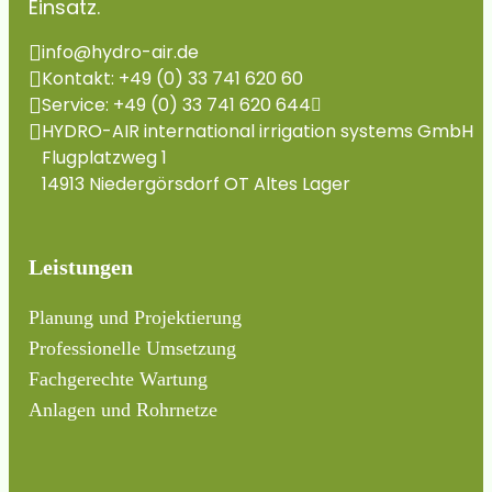
Einsatz.
info@hydro-air.de
Kontakt: +49 (0) 33 741 620 60
Service: +49 (0) 33 741 620 644
HYDRO-AIR international irrigation systems GmbH
Flugplatzweg 1
14913 Niedergörsdorf OT Altes Lager
Leistungen
Planung und Projektierung
Professionelle Umsetzung
Fachgerechte Wartung
Anlagen und Rohrnetze