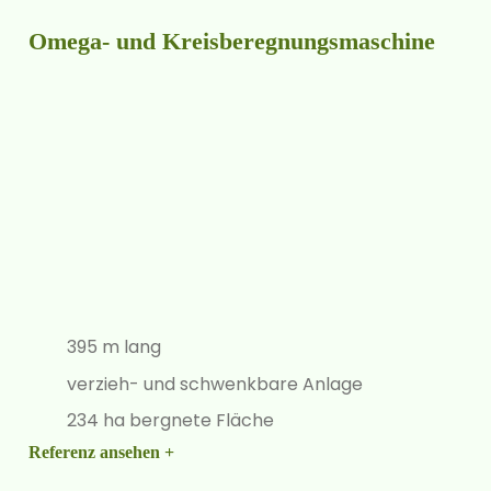
Omega- und Kreisberegnungsmaschine
395 m lang
verzieh- und schwenkbare Anlage
234 ha bergnete Fläche
Referenz ansehen +