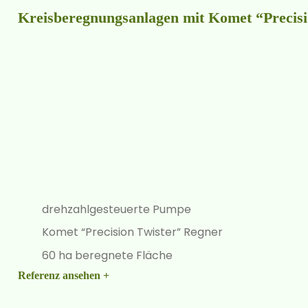
Kreisberegnungsanlagen mit Komet “Precisi
drehzahlgesteuerte Pumpe
Komet “Precision Twister” Regner
60 ha beregnete Fläche
Referenz ansehen +