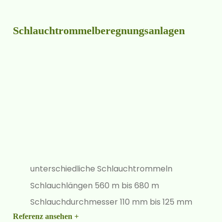
Schlauch­trommel­bereg­nungs­anlagen
unterschiedliche Schlauchtrommeln
Schlauchlängen 560 m bis 680 m
Schlauchdurchmesser 110 mm bis 125 mm
Referenz ansehen +