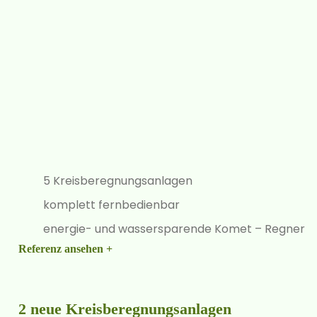
5 Kreisberegnungsanlagen
komplett fernbedienbar
energie- und wassersparende Komet – Regner
Referenz ansehen +
2 neue Kreisberegnungsanlagen