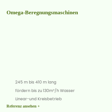
Omega-Beregnungsmaschinen
245 m bis 410 m lang
fördern bis zu 130m³/h Wasser
Linear-und Kreisbetrieb
Referenz ansehen +