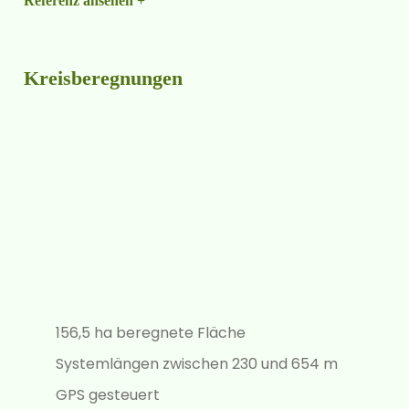
Referenz ansehen +
Kreisberegnungen
156,5 ha beregnete Fläche
Systemlängen zwischen 230 und 654 m
GPS gesteuert