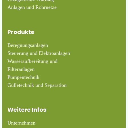
Anlagen und Rohrnetze
Produkte
Beregnungsanlagen
Steuerung und Elektroanlagen
Wasseraufbereitung und
Filteranlagen
Pumpentechnik
Gülletechnik und Separation
Weitere Infos
Unternehmen