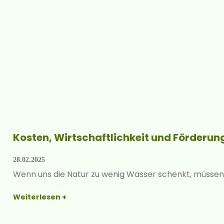
Kosten, Wirtschaft­lichkeit und Förder­u
28.02.2025
Wenn uns die Natur zu wenig Wasser schenkt, müssen
Weiterlesen +