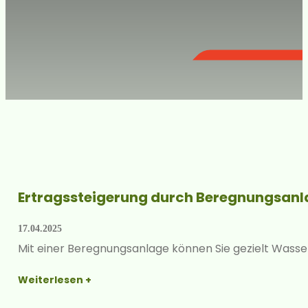
Ertragssteigerung durch Beregnungsan
17.04.2025
Mit einer Beregnungsanlage können Sie gezielt Wasse
Weiterlesen +