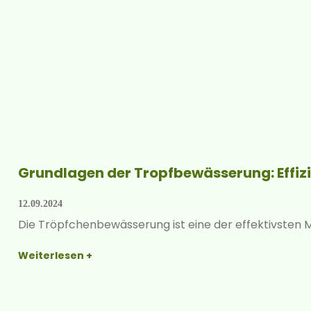
Grundlagen der Tropf­bewässerung: Effi
12.09.2024
Die Tröpfchen­bewässerung ist eine der effektivsten 
Weiterlesen +