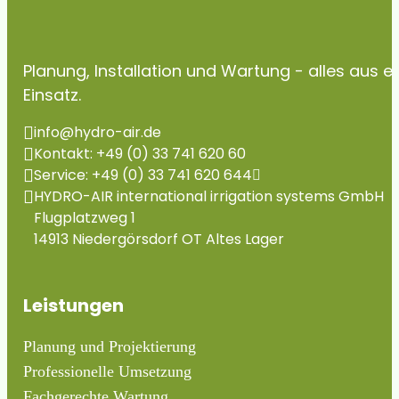
Planung, Installation und Wartung - alles aus 
Einsatz.
info@hydro-air.de
Kontakt: +49 (0) 33 741 620 60
Service: +49 (0) 33 741 620 644
HYDRO-AIR international irrigation systems GmbH
Flugplatzweg 1
14913 Niedergörsdorf OT Altes Lager
Leistungen
Planung und Projektierung
Professionelle Umsetzung
Fachgerechte Wartung