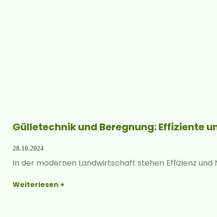
Gülletechnik und Beregnung: Effiziente u
28.10.2024
In der modernen Landwirtschaft stehen Effizienz und 
Weiterlesen +