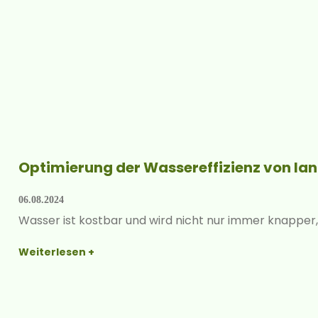
Optimierung der Wasser­­effizienz von land
06.08.2024
Wasser ist kostbar und wird nicht nur immer knapper,
Weiterlesen +