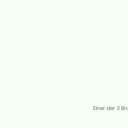
Einer der 3 B