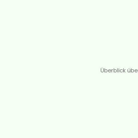
Überblick übe