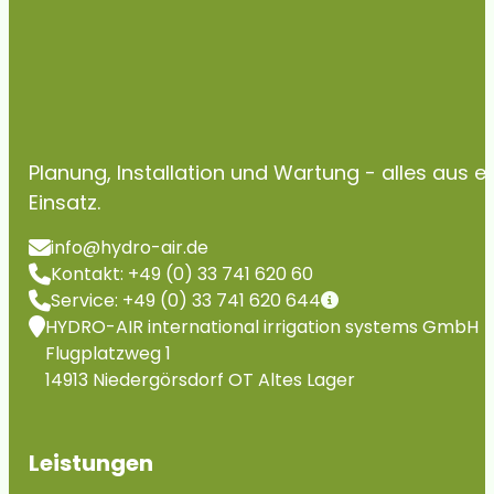
Planung, Installation und Wartung - alles aus 
Einsatz.
info@hydro-air.de
Kontakt: +49 (0) 33 741 620 60
Service: +49 (0) 33 741 620 644
HYDRO-AIR international irrigation systems GmbH
Flugplatzweg 1
14913 Niedergörsdorf OT Altes Lager
Leistungen