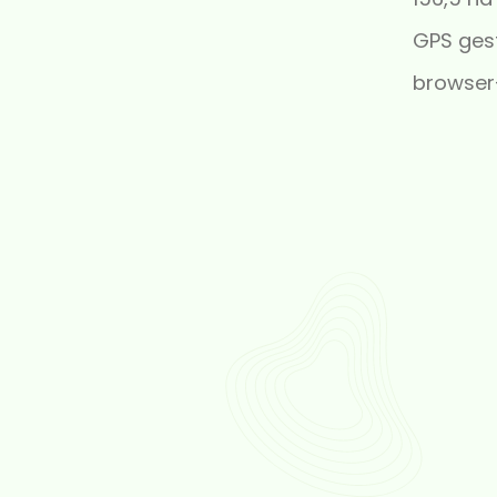
GPS ges
browser