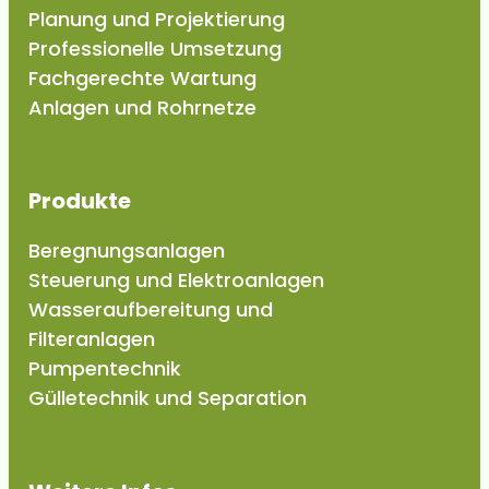
Planung und Projektierung
Professionelle Umsetzung
Fachgerechte Wartung
Anlagen und Rohrnetze
Produkte
Beregnungsanlagen
Steuerung und Elektroanlagen
Wasseraufbereitung und
Filteranlagen
Pumpentechnik
Gülletechnik und Separation