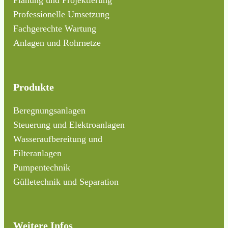
Planung und Projektierung
Professionelle Umsetzung
Fachgerechte Wartung
Anlagen und Rohrnetze
Produkte
Beregnungsanlagen
Steuerung und Elektroanlagen
Wasseraufbereitung und
Filteranlagen
Pumpentechnik
Gülletechnik und Separation
Weitere Infos