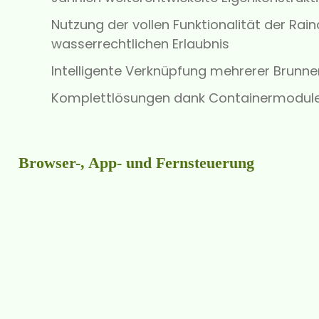
Nutzung der vollen Funktionalität der R
wasserrechtlichen Erlaubnis
Intelligente Verknüpfung mehrerer Brunn
Komplettlösungen dank Containermodule
Browser-, App- und Fernsteuerung