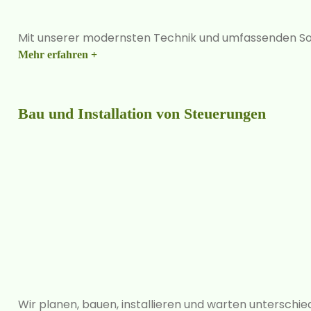
Mit unserer modernsten Technik und umfassenden Sof
Mehr erfahren +
Bau und Installation von Steuerungen
Wir planen, bauen, installieren und warten unterschi