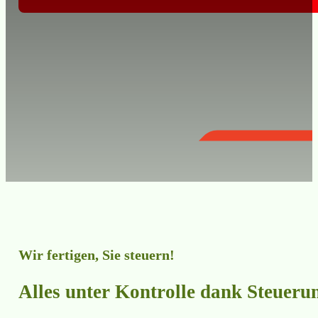
Wir fertigen, Sie steuern!
Alles unter Kontrolle dank Steue