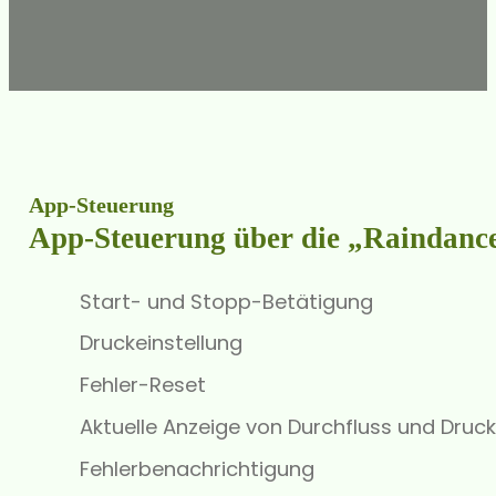
App-Steuerung
App-Steuerung über die „Raindanc
Start- und Stopp-Betätigung
Druckeinstellung
Fehler-Reset
Aktuelle Anzeige von Durchfluss und Druck
Fehlerbenachrichtigung