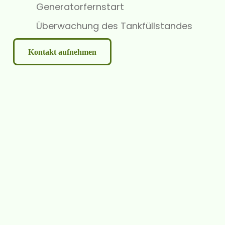
Generatorfernstart
Überwachung des Tankfüllstandes
Kontakt aufnehmen