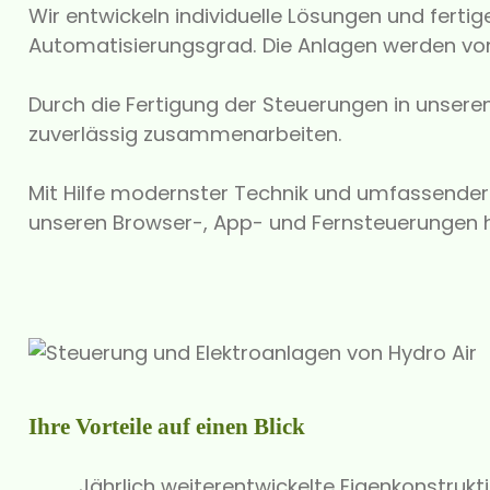
Wir entwickeln individuelle Lösungen und fer
Automatisierungsgrad. Die Anlagen werden von u
Durch die Fertigung der Steuerungen in unsere
zuverlässig zusammenarbeiten.
Mit Hilfe modernster Technik und umfassende
unseren Browser-, App- und Fernsteuerungen ha
Ihre Vorteile auf einen Blick
Jährlich weiterentwickelte Eigenkonstrukt