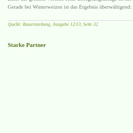
Gerade bei Winterweizen ist das Ergebnis überwältigend: 
Quelle: Bauernzeitung, Ausgabe 12/13, Seite 32
Starke Partner