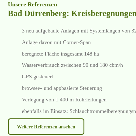
Unsere Referenzen
Bad Dürrenberg: Kreisberegnunge
3 neu aufgebaute Anlagen mit Systemlängen von 3
Anlage davon mit Corner-Span
beregnete Fläche insgesamt 148 ha
Wasserverbrauch zwischen 90 und 180 cbm/h
GPS gesteuert
browser– und appbasierte Steuerung
Verlegung von 1.400 m Rohrleitungen
ebenfalls im Einsatz: Schlauchtrommelberegnung
Weitere Referenzen ansehen