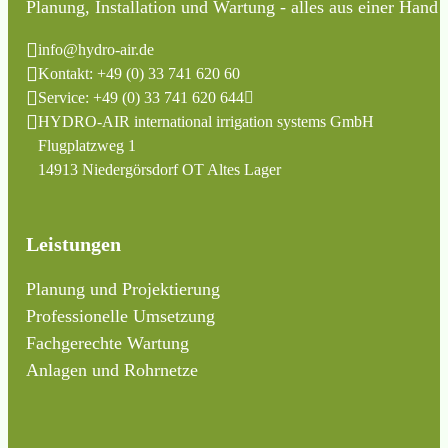
Planung, Installation und Wartung - alles aus einer Hand
info@hydro-air.de
Kontakt: +49 (0) 33 741 620 60
Service: +49 (0) 33 741 620 644
HYDRO-AIR international irrigation systems GmbH
Flugplatzweg 1
14913 Niedergörsdorf OT Altes Lager
Leistungen
Planung und Projektierung
Professionelle Umsetzung
Fachgerechte Wartung
Anlagen und Rohrnetze