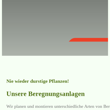
Nie wieder durstige Pflanzen!
Unsere Beregnungsanlagen
Wir planen und montieren unterschiedliche Arten von Ber