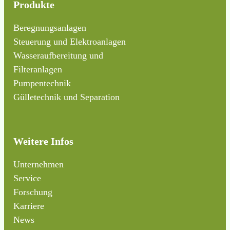
Produkte
Beregnungsanlagen
Steuerung und Elektroanlagen
Wasseraufbereitung und
Filteranlagen
Pumpentechnik
Gülletechnik und Separation
Weitere Infos
Unternehmen
Service
Forschung
Karriere
News