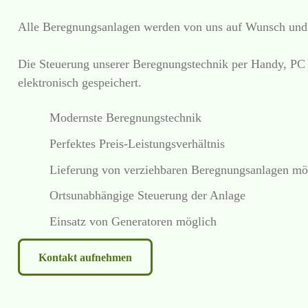
Alle Beregnungsanlagen werden von uns auf Wunsch und b
Die Steuerung unserer Beregnungstechnik per Handy, PC 
elektronisch gespeichert.
Modernste Beregnungstechnik
Perfektes Preis-Leistungsverhältnis
Lieferung von verziehbaren Beregnungsanlagen mö
Ortsunabhängige Steuerung der Anlage
Einsatz von Generatoren möglich
Kontakt aufnehmen