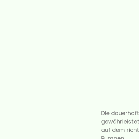
Die dauerhaft
gewährleiste
auf dem richt
Pumpen.