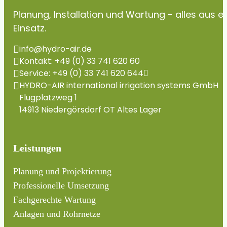
Planung, Installation und Wartung - alles aus 
Einsatz.
info@hydro-air.de
Kontakt: +49 (0) 33 741 620 60
Service: +49 (0) 33 741 620 644
HYDRO-AIR international irrigation systems GmbH
Flugplatzweg 1
14913 Niedergörsdorf OT Altes Lager
Leistungen
Planung und Projektierung
Professionelle Umsetzung
Fachgerechte Wartung
Anlagen und Rohrnetze