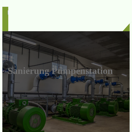
Sanierung Pumpenstation