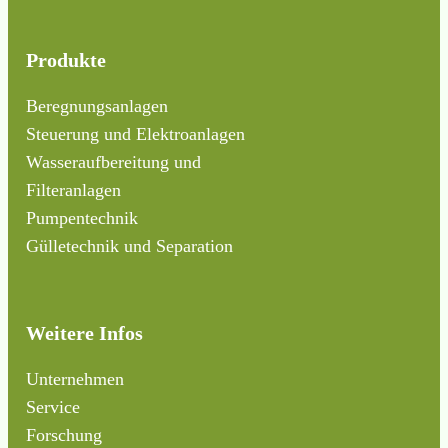
Produkte
Beregnungsanlagen
Steuerung und Elektroanlagen
Wasseraufbereitung und
Filteranlagen
Pumpentechnik
Gülletechnik und Separation
Weitere Infos
Unternehmen
Service
Forschung