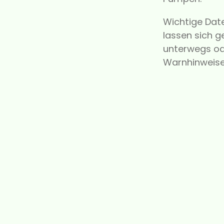
Wichtige Date
lassen sich 
unterwegs od
Warnhinweise