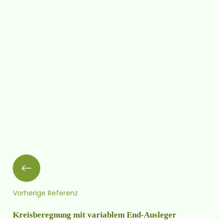
Vorherige Referenz
Kreisberegnung mit variablem End-Ausleger