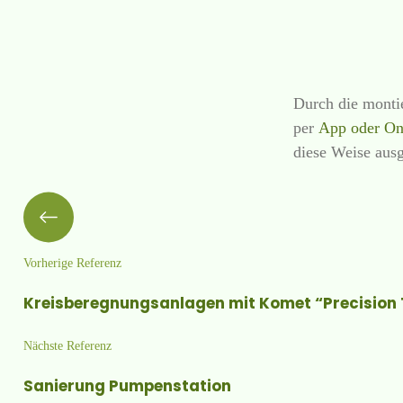
Durch die monti
per
App oder On
diese Weise aus
Vorherige Referenz
Kreisberegnungsanlagen mit Komet “Precision 
Nächste Referenz
Sanierung Pumpenstation