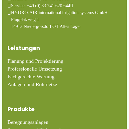
Service: +49 (0) 33 741 620 644
HYDRO-AIR international irrigation systems GmbH
Flugplatzweg 1
14913 Niedergörsdorf OT Altes Lager
Leistungen
Planung und Projektierung
Professionelle Umsetzung
Fachgerechte Wartung
Anlagen und Rohrnetze
Produkte
Beregnungsanlagen