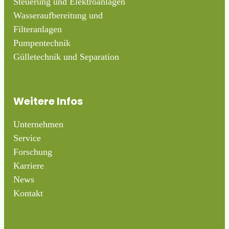
Steuerung und Elektroanlagen
Wasseraufbereitung und
Filteranlagen
Pumpentechnik
Gülletechnik und Separation
Weitere Infos
Unternehmen
Service
Forschung
Karriere
News
Kontakt