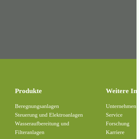
Produkte
Weitere In
Beregnungsanlagen
Unternehmen
Steuerung und Elektroanlagen
Service
Wasseraufbereitung und
Forschung
Filteranlagen
Karriere