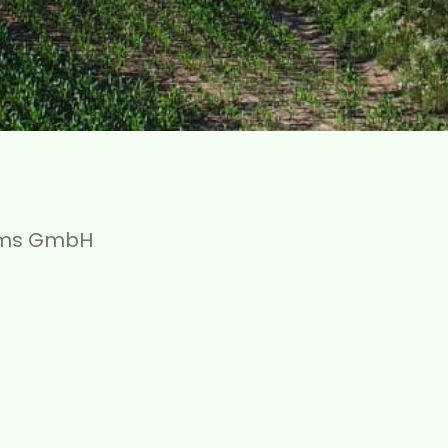
tems GmbH