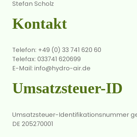
Stefan Scholz
Kontakt
Telefon: +49 (0) 33 741 620 60
Telefax: 033741 620699
E-Mail: info@hydro-air.de
Umsatzsteuer-ID
Umsatzsteuer-Identifikationsnummer g
DE 205270001