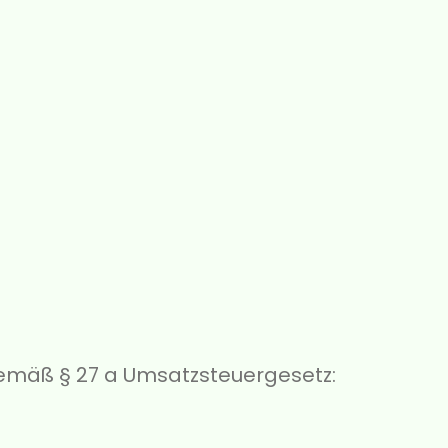
emäß § 27 a Umsatzsteuergesetz: