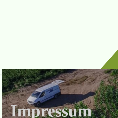
Impressum