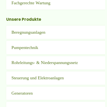
Fachgerechte Wartung
Unsere Produkte
Beregnungsanlagen
Pumpentechnik
Rohrleitungs- & Niederspan­nungs­netz
Steuerung und Elektroanlagen
Generatoren