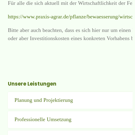
Für alle die sich aktuell mit der Wirtschaftlichkeit de
https://www.praxis-agrar.de/pflanze/bewaesserung/wirtsch
Bitte aber auch beachten, dass es sich hier nur um einen
oder aber Investitionskosten eines konkreten Vorhabens b
Unsere Leistungen
Planung und Projektierung
Professionelle Umsetzung