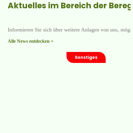
Aktuelles im Bereich der Bere
Informieren Sie sich über weitere Anlagen von uns, mögl
Alle News entdecken +
Sonstiges