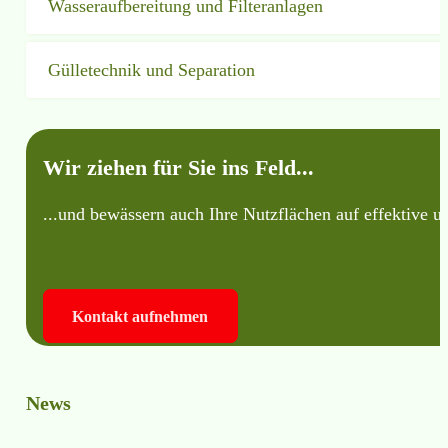
Wasseraufbereitung und Filteranlagen
Gülletechnik und Separation
Wir ziehen für Sie ins Feld...
...und bewässern auch Ihre Nutzflächen auf effektive u
Kontakt aufnehmen
News