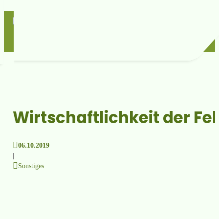
Wirtschaftlichkeit der F
06.10.2019
|
Sonstiges