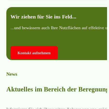
Wir ziehen für Sie ins Feld...
...und bewässern auch Ihre Nutzflächen auf effektive u
Kontakt aufnehmen
News
Aktuelles im Bereich der Beregnung