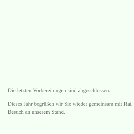
Die letzten Vorbereitungen sind abgeschlossen.
Dieses Jahr begrüßen wir Sie wieder gemeinsam mit
Rain
Besuch an unserem Stand.