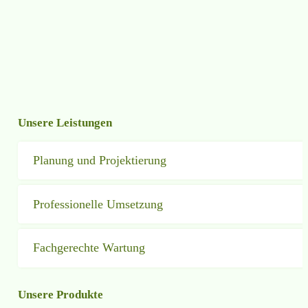
Unsere Leistungen
Planung und Projektierung
Professionelle Umsetzung
Fachgerechte Wartung
Unsere Produkte