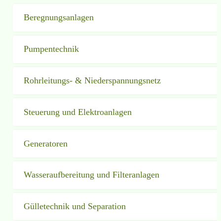
Beregnungsanlagen
Pumpentechnik
Rohrleitungs- & Niederspan­nungs­netz
Steuerung und Elektroanlagen
Generatoren
Wasseraufbereitung und Filteranlagen
Gülletechnik und Separation