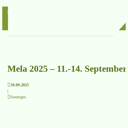
Mela 2025 – 11.-14. September
10.09.2025
|
Sonstiges