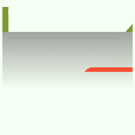
Kategorie: Sonstiges