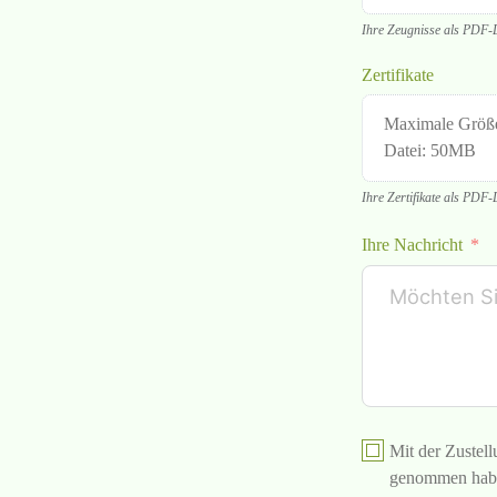
Ihre Zeugnisse als PDF-
Zertifikate
Maximale Größ
Datei: 50MB
Ihre Zertifikate als PDF-
Ihre Nachricht
Mit der Zustel
genommen hab