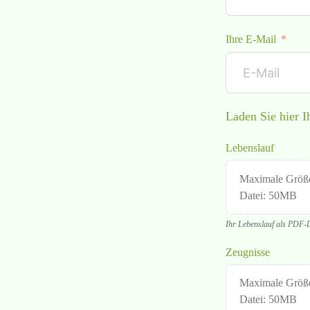
Ihre E-Mail
Laden Sie hier 
Lebenslauf
Maximale Größ
Datei: 50MB
Ihr Lebenslauf als PDF-
Zeugnisse
Maximale Größ
Datei: 50MB