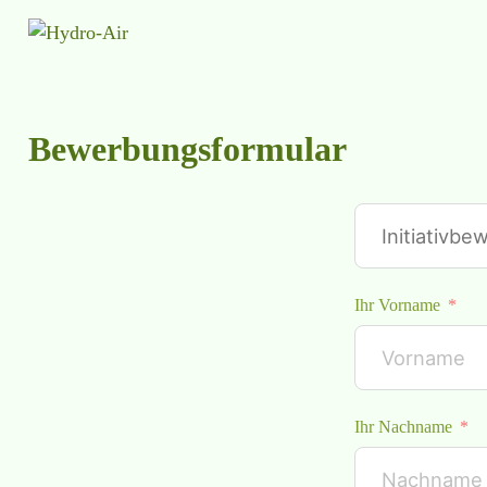
Bewerbungsformular
Ihr Vorname
Ihr Nachname