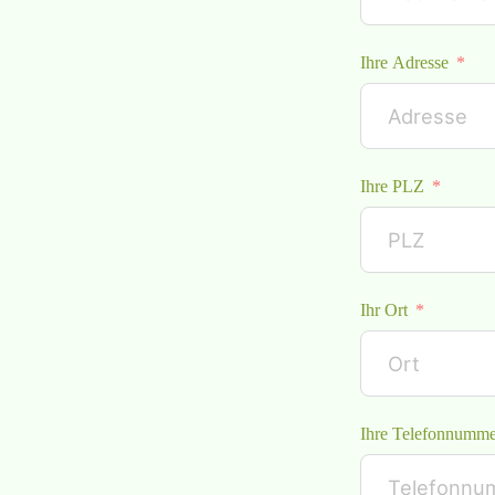
Ihre Adresse
Ihre PLZ
Ihr Ort
Ihre Telefonnumme