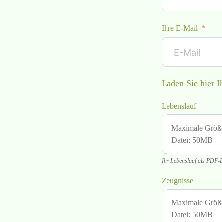
Ihre E-Mail
Laden Sie hier 
Lebenslauf
Maximale Größ
Datei: 50MB
Ihr Lebenslauf als PDF-
Zeugnisse
Maximale Größ
Datei: 50MB