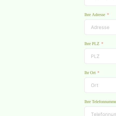
Ihre Adresse
Ihre PLZ
Ihr Ort
Ihre Telefonnumme