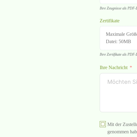
Ihre Zeugnisse als PDF-
Zertifikate
Maximale Größ
Datei: 50MB
Ihre Zertifikate als PDF-
Ihre Nachricht
Mit der Zustel
genommen hab