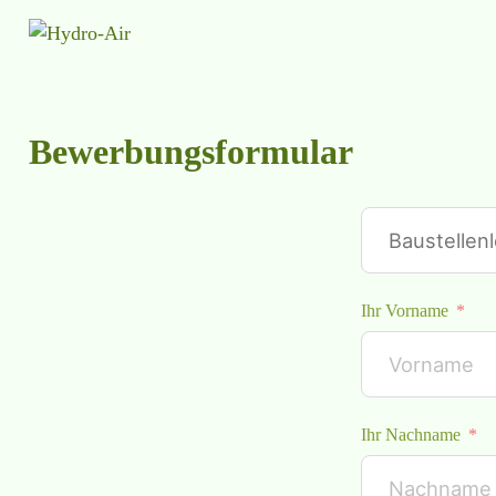
Bewerbungsformular
Ihr Vorname
Ihr Nachname